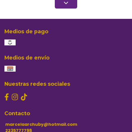
Medios de pago
Medios de envío
Nuestras redes sociales
Contacto
marcelaarchuby@hotmail.com
2235777798