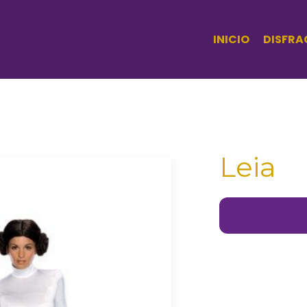
INICIO
DISFRA
Leia