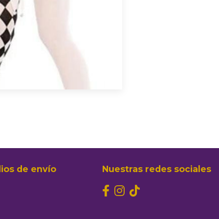
ios de envío
Nuestras redes sociales