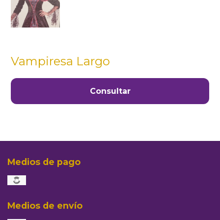
Vampiresa Largo
Consultar
Medios de pago
Medios de envío