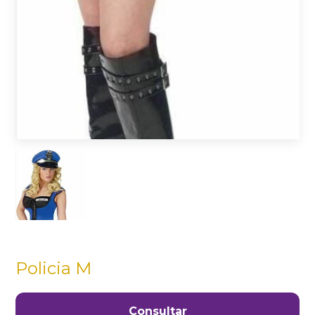
Policia M
Consultar