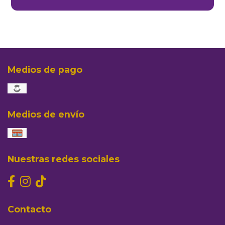
Medios de pago
Medios de envío
Nuestras redes sociales
Contacto