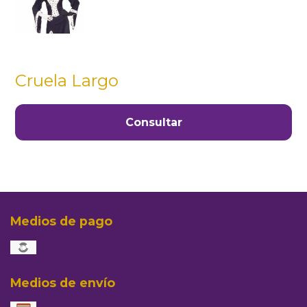
Cruela Largo
Consultar
Medios de pago
Medios de envío